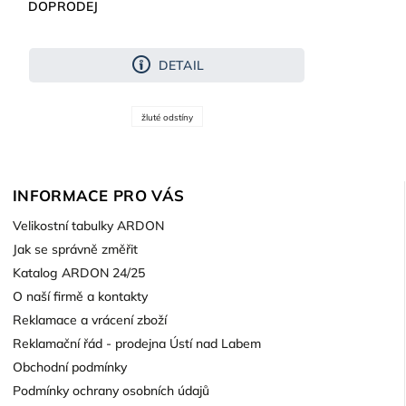
DOPRODEJ
DETAIL
žluté odstíny
INFORMACE PRO VÁS
Velikostní tabulky ARDON
Jak se správně změřit
Katalog ARDON 24/25
O naší firmě a kontakty
Reklamace a vrácení zboží
Reklamační řád - prodejna Ústí nad Labem
Obchodní podmínky
Podmínky ochrany osobních údajů