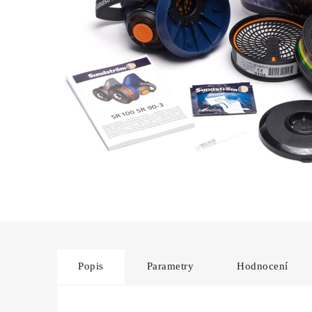
Popis
Parametry
Hodnocení