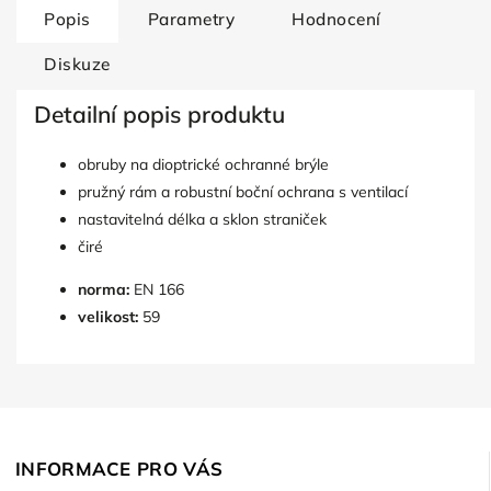
Popis
Parametry
Hodnocení
Diskuze
Detailní popis produktu
obruby na dioptrické ochranné brýle
pružný rám a robustní boční ochrana s ventilací
nastavitelná délka a sklon straniček
čiré
norma:
EN 166
velikost:
59
INFORMACE PRO VÁS