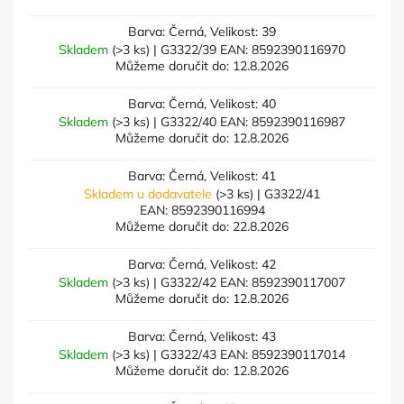
Barva: Černá, Velikost: 39
Skladem
(>3 ks)
| G3322/39
EAN:
8592390116970
Můžeme doručit do:
12.8.2026
Barva: Černá, Velikost: 40
Skladem
(>3 ks)
| G3322/40
EAN:
8592390116987
Můžeme doručit do:
12.8.2026
Barva: Černá, Velikost: 41
Skladem u dodavatele
(>3 ks)
| G3322/41
EAN:
8592390116994
Můžeme doručit do:
22.8.2026
Barva: Černá, Velikost: 42
Skladem
(>3 ks)
| G3322/42
EAN:
8592390117007
Můžeme doručit do:
12.8.2026
Barva: Černá, Velikost: 43
Skladem
(>3 ks)
| G3322/43
EAN:
8592390117014
Můžeme doručit do:
12.8.2026