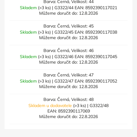
Barva: Černá, Velikost: 44
Skladem
(>3 ks)
| G3322/44
EAN:
8592390117021
Můžeme doručit do:
12.8.2026
Barva: Černá, Velikost: 45
Skladem
(>3 ks)
| G3322/45
EAN:
8592390117038
Můžeme doručit do:
12.8.2026
Barva: Černá, Velikost: 46
Skladem
(>3 ks)
| G3322/46
EAN:
8592390117045
Můžeme doručit do:
12.8.2026
Barva: Černá, Velikost: 47
Skladem
(>3 ks)
| G3322/47
EAN:
8592390117052
Můžeme doručit do:
12.8.2026
Barva: Černá, Velikost: 48
Skladem u dodavatele
(>3 ks)
| G3322/48
EAN:
8592390117069
Můžeme doručit do:
22.8.2026