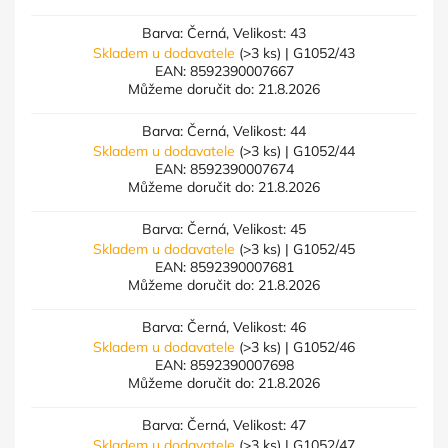
Barva: Černá, Velikost: 43
Skladem u dodavatele
(>3 ks)
| G1052/43
EAN:
8592390007667
Můžeme doručit do:
21.8.2026
Barva: Černá, Velikost: 44
Skladem u dodavatele
(>3 ks)
| G1052/44
EAN:
8592390007674
Můžeme doručit do:
21.8.2026
Barva: Černá, Velikost: 45
Skladem u dodavatele
(>3 ks)
| G1052/45
EAN:
8592390007681
Můžeme doručit do:
21.8.2026
Barva: Černá, Velikost: 46
Skladem u dodavatele
(>3 ks)
| G1052/46
EAN:
8592390007698
Můžeme doručit do:
21.8.2026
Barva: Černá, Velikost: 47
Skladem u dodavatele
(>3 ks)
| G1052/47