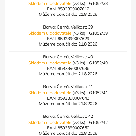
Skladem u dodavatele
(>3 ks)
| G1052/38
EAN:
8592390007612
Můžeme doručit do:
21.8.2026
Barva: Černá, Velikost: 39
Skladem u dodavatele
(>3 ks)
| G1052/39
EAN:
8592390007629
Můžeme doručit do:
21.8.2026
Barva: Černá, Velikost: 40
Skladem u dodavatele
(>3 ks)
| G1052/40
EAN:
8592390007636
Můžeme doručit do:
21.8.2026
Barva: Černá, Velikost: 41
Skladem u dodavatele
(>3 ks)
| G1052/41
EAN:
8592390007643
Můžeme doručit do:
21.8.2026
Barva: Černá, Velikost: 42
Skladem u dodavatele
(>3 ks)
| G1052/42
EAN:
8592390007650
Můžeme doručit do:
21.8.2026