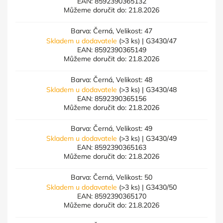
EAN:
8592390365132
Můžeme doručit do:
21.8.2026
Barva: Černá, Velikost: 47
Skladem u dodavatele
(>3 ks)
| G3430/47
EAN:
8592390365149
Můžeme doručit do:
21.8.2026
Barva: Černá, Velikost: 48
Skladem u dodavatele
(>3 ks)
| G3430/48
EAN:
8592390365156
Můžeme doručit do:
21.8.2026
Barva: Černá, Velikost: 49
Skladem u dodavatele
(>3 ks)
| G3430/49
EAN:
8592390365163
Můžeme doručit do:
21.8.2026
Barva: Černá, Velikost: 50
Skladem u dodavatele
(>3 ks)
| G3430/50
EAN:
8592390365170
Můžeme doručit do:
21.8.2026