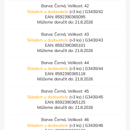
Barva: Černá, Velikost: 42
Skladem u dodavatele
(>3 ks)
| G3430/42
EAN:
8592390365095
Můžeme doručit do:
21.8.2026
Barva: Černá, Velikost: 43
Skladem u dodavatele
(>3 ks)
| G3430/43
EAN:
8592390365101
Můžeme doručit do:
21.8.2026
Barva: Černá, Velikost: 44
Skladem u dodavatele
(>3 ks)
| G3430/44
EAN:
8592390365118
Můžeme doručit do:
21.8.2026
Barva: Černá, Velikost: 45
Skladem u dodavatele
(>3 ks)
| G3430/45
EAN:
8592390365125
Můžeme doručit do:
21.8.2026
Barva: Černá, Velikost: 46
Skladem u dodavatele
(>3 ks)
| G3430/46