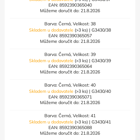
EAN:
8592390365040
Můžeme doručit do:
21.8.2026
Barva: Černá, Velikost: 38
Skladem u dodavatele
(>3 ks)
| G3430/38
EAN:
8592390365057
Můžeme doručit do:
21.8.2026
Barva: Černá, Velikost: 39
Skladem u dodavatele
(>3 ks)
| G3430/39
EAN:
8592390365064
Můžeme doručit do:
21.8.2026
Barva: Černá, Velikost: 40
Skladem u dodavatele
(>3 ks)
| G3430/40
EAN:
8592390365071
Můžeme doručit do:
21.8.2026
Barva: Černá, Velikost: 41
Skladem u dodavatele
(>3 ks)
| G3430/41
EAN:
8592390365088
Můžeme doručit do:
21.8.2026