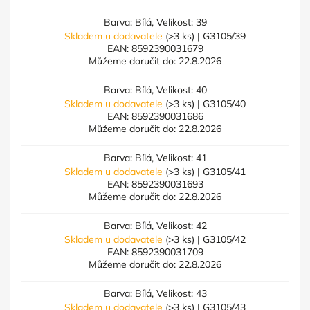
Barva: Bílá, Velikost: 39
Skladem u dodavatele
(>3 ks)
| G3105/39
EAN:
8592390031679
Můžeme doručit do:
22.8.2026
Barva: Bílá, Velikost: 40
Skladem u dodavatele
(>3 ks)
| G3105/40
EAN:
8592390031686
Můžeme doručit do:
22.8.2026
Barva: Bílá, Velikost: 41
Skladem u dodavatele
(>3 ks)
| G3105/41
EAN:
8592390031693
Můžeme doručit do:
22.8.2026
Barva: Bílá, Velikost: 42
Skladem u dodavatele
(>3 ks)
| G3105/42
EAN:
8592390031709
Můžeme doručit do:
22.8.2026
Barva: Bílá, Velikost: 43
Skladem u dodavatele
(>3 ks)
| G3105/43