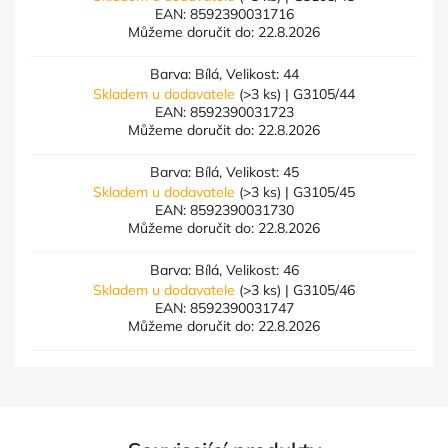
EAN:
8592390031716
Můžeme doručit do:
22.8.2026
Barva: Bílá, Velikost: 44
Skladem u dodavatele
(>3 ks)
| G3105/44
EAN:
8592390031723
Můžeme doručit do:
22.8.2026
Barva: Bílá, Velikost: 45
Skladem u dodavatele
(>3 ks)
| G3105/45
EAN:
8592390031730
Můžeme doručit do:
22.8.2026
Barva: Bílá, Velikost: 46
Skladem u dodavatele
(>3 ks)
| G3105/46
EAN:
8592390031747
Můžeme doručit do:
22.8.2026