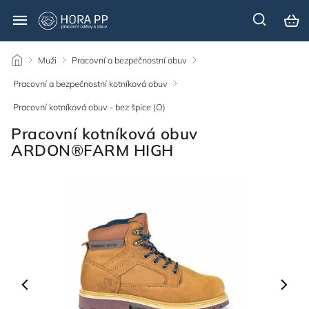
/
Muži
/
Pracovní a bezpečnostní obuv
/
Pracovní a bezpečnostní kotníková obuv
/
Pracovní kotníková obuv - bez špice (O)
/
Pracovní kotníková obuv
ARDON®FARM HIGH