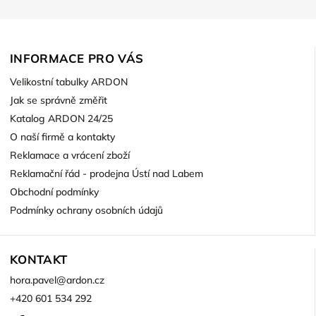
INFORMACE PRO VÁS
Velikostní tabulky ARDON
Jak se správně změřit
Katalog ARDON 24/25
O naší firmě a kontakty
Reklamace a vrácení zboží
Reklamační řád - prodejna Ústí nad Labem
Obchodní podmínky
Podmínky ochrany osobních údajů
KONTAKT
hora.pavel
@
ardon.cz
+420 601 534 292