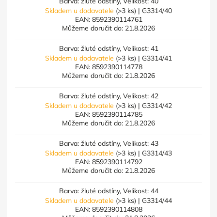
Barva: žluté odstíny, Velikost: 40
Skladem u dodavatele
(>3 ks)
| G3314/40
EAN:
8592390114761
Můžeme doručit do:
21.8.2026
Barva: žluté odstíny, Velikost: 41
Skladem u dodavatele
(>3 ks)
| G3314/41
EAN:
8592390114778
Můžeme doručit do:
21.8.2026
Barva: žluté odstíny, Velikost: 42
Skladem u dodavatele
(>3 ks)
| G3314/42
EAN:
8592390114785
Můžeme doručit do:
21.8.2026
Barva: žluté odstíny, Velikost: 43
Skladem u dodavatele
(>3 ks)
| G3314/43
EAN:
8592390114792
Můžeme doručit do:
21.8.2026
Barva: žluté odstíny, Velikost: 44
Skladem u dodavatele
(>3 ks)
| G3314/44
EAN:
8592390114808