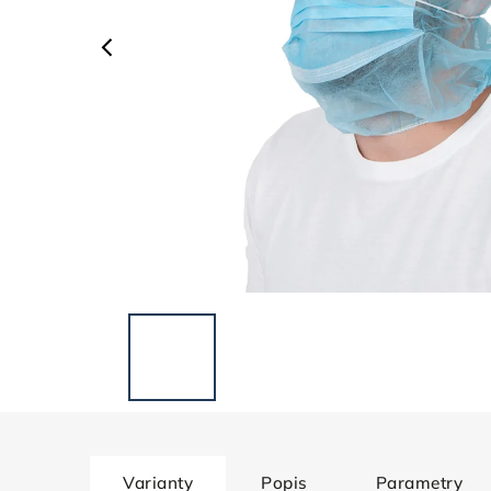
Varianty
Popis
Parametry