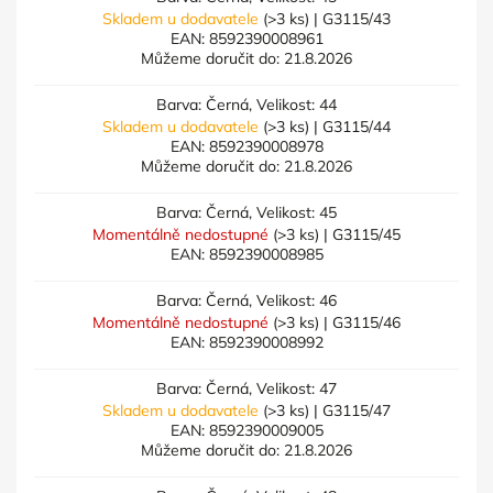
Skladem u dodavatele
(>3 ks)
| G3115/43
EAN:
8592390008961
Můžeme doručit do:
21.8.2026
Barva: Černá, Velikost: 44
Skladem u dodavatele
(>3 ks)
| G3115/44
EAN:
8592390008978
Můžeme doručit do:
21.8.2026
Barva: Černá, Velikost: 45
Momentálně nedostupné
(>3 ks)
| G3115/45
EAN:
8592390008985
Barva: Černá, Velikost: 46
Momentálně nedostupné
(>3 ks)
| G3115/46
EAN:
8592390008992
Barva: Černá, Velikost: 47
Skladem u dodavatele
(>3 ks)
| G3115/47
EAN:
8592390009005
Můžeme doručit do:
21.8.2026