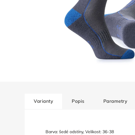
Varianty
Popis
Parametry
Barva: šedé odstíny, Velikost: 36-38