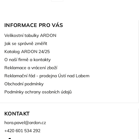
INFORMACE PRO VÁS
Velikostní tabulky ARDON
Jak se správně změřit
Katalog ARDON 24/25
O naší firmě a kontakty
Reklamace a vrácení zboží
Reklamační řád - prodejna Ústí nad Labem
Obchodní podmínky
Podmínky ochrany osobních údajů
KONTAKT
hora.pavel
@
ardon.cz
+420 601 534 292