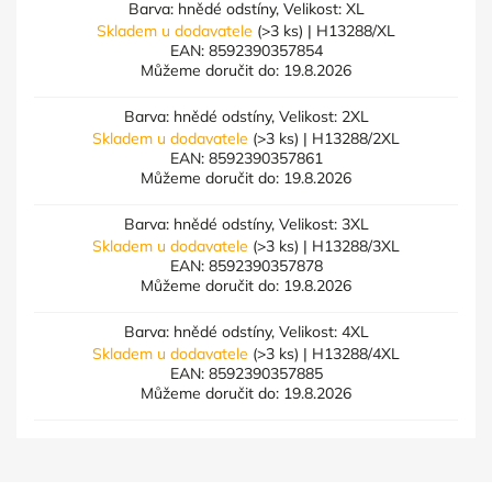
Barva: hnědé odstíny, Velikost: XL
Skladem u dodavatele
(>3 ks)
| H13288/XL
EAN:
8592390357854
Můžeme doručit do:
19.8.2026
Barva: hnědé odstíny, Velikost: 2XL
Skladem u dodavatele
(>3 ks)
| H13288/2XL
EAN:
8592390357861
Můžeme doručit do:
19.8.2026
Barva: hnědé odstíny, Velikost: 3XL
Skladem u dodavatele
(>3 ks)
| H13288/3XL
EAN:
8592390357878
Můžeme doručit do:
19.8.2026
Barva: hnědé odstíny, Velikost: 4XL
Skladem u dodavatele
(>3 ks)
| H13288/4XL
EAN:
8592390357885
Můžeme doručit do:
19.8.2026