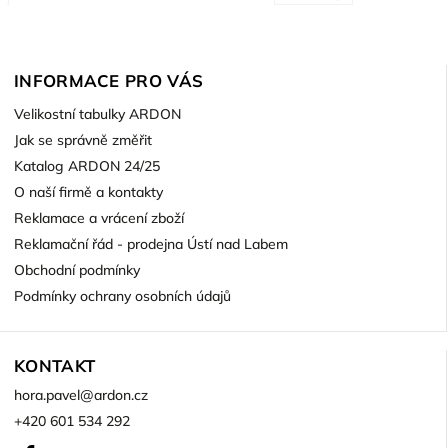
INFORMACE PRO VÁS
Velikostní tabulky ARDON
Jak se správně změřit
Katalog ARDON 24/25
O naší firmě a kontakty
Reklamace a vrácení zboží
Reklamační řád - prodejna Ústí nad Labem
Obchodní podmínky
Podmínky ochrany osobních údajů
KONTAKT
hora.pavel
@
ardon.cz
+420 601 534 292