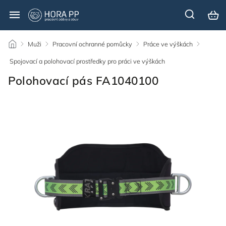
/
Muži
/
Pracovní ochranné pomůcky
/
Práce ve výškách
/
Spojovací a polohovací prostředky pro práci ve výškách
/
Polohovací pás FA1040100