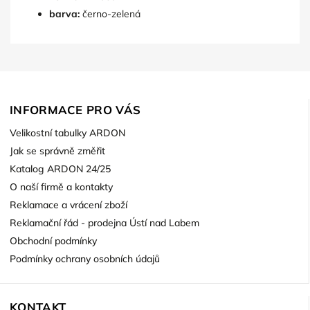
barva:
černo-zelená
INFORMACE PRO VÁS
Velikostní tabulky ARDON
Jak se správně změřit
Katalog ARDON 24/25
O naší firmě a kontakty
Reklamace a vrácení zboží
Reklamační řád - prodejna Ústí nad Labem
Obchodní podmínky
Podmínky ochrany osobních údajů
KONTAKT