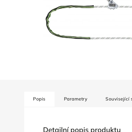
Popis
Parametry
Související
Detailní popis produktu