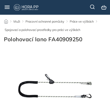
/
Muži
/
Pracovní ochranné pomůcky
/
Práce ve výškách
/
Spojovací a polohovací prostředky pro práci ve výškách
/
Polohovací lano FA40909250