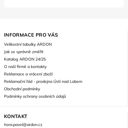
INFORMACE PRO VÁS
Velikostní tabulky ARDON
Jak se správně změřit
Katalog ARDON 24/25
O naší firmě a kontakty
Reklamace a vrácení zboží
Reklamační řád - prodejna Ústí nad Labem
Obchodní podmínky
Podmínky ochrany osobních údajů
KONTAKT
hora.pavel
@
ardon.cz