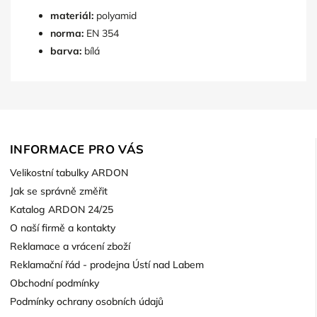
materiál:
polyamid
norma:
EN 354
barva:
bílá
INFORMACE PRO VÁS
Velikostní tabulky ARDON
Jak se správně změřit
Katalog ARDON 24/25
O naší firmě a kontakty
Reklamace a vrácení zboží
Reklamační řád - prodejna Ústí nad Labem
Obchodní podmínky
Podmínky ochrany osobních údajů