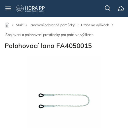
/
Muži
/
Pracovní ochranné pomůcky
/
Práce ve výškách
/
Spojovací a polohovací prostředky pro práci ve výškách
/
Polohovací lano FA4050015