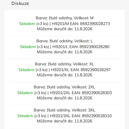
Diskuze
Barva: žluté odstíny, Velikost: M
Skladem
(>3 ks)
| H9201/M
EAN:
8592390028273
Můžeme doručit do:
11.8.2026
Barva: žluté odstíny, Velikost: L
Skladem
(>3 ks)
| H9201/L
EAN:
8592390028280
Můžeme doručit do:
11.8.2026
Barva: žluté odstíny, Velikost: XL
Skladem
(>3 ks)
| H9201/XL
EAN:
8592390028297
Můžeme doručit do:
11.8.2026
Barva: žluté odstíny, Velikost: 2XL
Skladem
(>3 ks)
| H9201/2XL
EAN:
8592390028303
Můžeme doručit do:
11.8.2026
Barva: žluté odstíny, Velikost: 3XL
Skladem
(>3 ks)
| H9201/3XL
EAN:
8592390028310
Můžeme doručit do:
11.8.2026