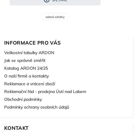
zelené odstíny
INFORMACE PRO VÁS
Velikostní tabulky ARDON
Jak se správně změřit
Katalog ARDON 24/25
O naší firmě a kontakty
Reklamace a vrácení zboží
Reklamační řád - prodejna Ústí nad Labem
Obchodní podmínky
Podmínky ochrany osobních údajů
KONTAKT