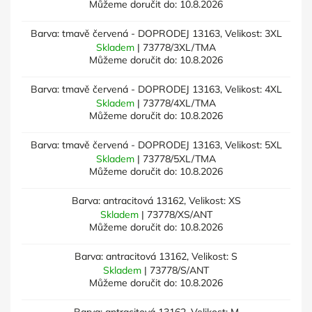
Můžeme doručit do:
10.8.2026
Barva: tmavě červená - DOPRODEJ 13163, Velikost: 3XL
Skladem
| 73778/3XL/TMA
Můžeme doručit do:
10.8.2026
Barva: tmavě červená - DOPRODEJ 13163, Velikost: 4XL
Skladem
| 73778/4XL/TMA
Můžeme doručit do:
10.8.2026
Barva: tmavě červená - DOPRODEJ 13163, Velikost: 5XL
Skladem
| 73778/5XL/TMA
Můžeme doručit do:
10.8.2026
Barva: antracitová 13162, Velikost: XS
Skladem
| 73778/XS/ANT
Můžeme doručit do:
10.8.2026
Barva: antracitová 13162, Velikost: S
Skladem
| 73778/S/ANT
Můžeme doručit do:
10.8.2026