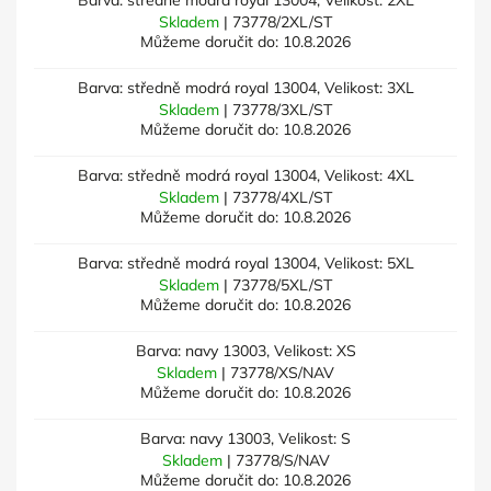
Barva: středně modrá royal 13004, Velikost: 2XL
Skladem
| 73778/2XL/ST
Můžeme doručit do:
10.8.2026
Barva: středně modrá royal 13004, Velikost: 3XL
Skladem
| 73778/3XL/ST
Můžeme doručit do:
10.8.2026
Barva: středně modrá royal 13004, Velikost: 4XL
Skladem
| 73778/4XL/ST
Můžeme doručit do:
10.8.2026
Barva: středně modrá royal 13004, Velikost: 5XL
Skladem
| 73778/5XL/ST
Můžeme doručit do:
10.8.2026
Barva: navy 13003, Velikost: XS
Skladem
| 73778/XS/NAV
Můžeme doručit do:
10.8.2026
Barva: navy 13003, Velikost: S
Skladem
| 73778/S/NAV
Můžeme doručit do:
10.8.2026