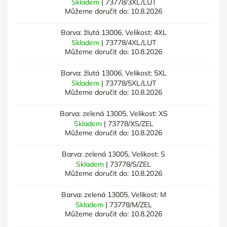
Skladem
| 73778/3XL/LUT
Můžeme doručit do:
10.8.2026
Barva: žlutá 13006, Velikost: 4XL
Skladem
| 73778/4XL/LUT
Můžeme doručit do:
10.8.2026
Barva: žlutá 13006, Velikost: 5XL
Skladem
| 73778/5XL/LUT
Můžeme doručit do:
10.8.2026
Barva: zelená 13005, Velikost: XS
Skladem
| 73778/XS/ZEL
Můžeme doručit do:
10.8.2026
Barva: zelená 13005, Velikost: S
Skladem
| 73778/S/ZEL
Můžeme doručit do:
10.8.2026
Barva: zelená 13005, Velikost: M
Skladem
| 73778/M/ZEL
Můžeme doručit do:
10.8.2026