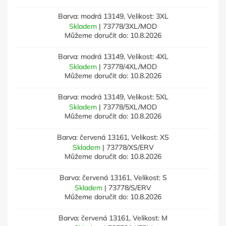
Barva: modrá 13149, Velikost: 3XL
Skladem
| 73778/3XL/MOD
Můžeme doručit do:
10.8.2026
Barva: modrá 13149, Velikost: 4XL
Skladem
| 73778/4XL/MOD
Můžeme doručit do:
10.8.2026
Barva: modrá 13149, Velikost: 5XL
Skladem
| 73778/5XL/MOD
Můžeme doručit do:
10.8.2026
Barva: červená 13161, Velikost: XS
Skladem
| 73778/XS/ERV
Můžeme doručit do:
10.8.2026
Barva: červená 13161, Velikost: S
Skladem
| 73778/S/ERV
Můžeme doručit do:
10.8.2026
Barva: červená 13161, Velikost: M