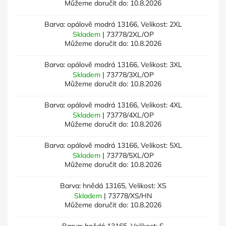
Můžeme doručit do:
10.8.2026
Barva: opálově modrá 13166, Velikost: 2XL
Skladem
| 73778/2XL/OP
Můžeme doručit do:
10.8.2026
Barva: opálově modrá 13166, Velikost: 3XL
Skladem
| 73778/3XL/OP
Můžeme doručit do:
10.8.2026
Barva: opálově modrá 13166, Velikost: 4XL
Skladem
| 73778/4XL/OP
Můžeme doručit do:
10.8.2026
Barva: opálově modrá 13166, Velikost: 5XL
Skladem
| 73778/5XL/OP
Můžeme doručit do:
10.8.2026
Barva: hnědá 13165, Velikost: XS
Skladem
| 73778/XS/HN
Můžeme doručit do:
10.8.2026