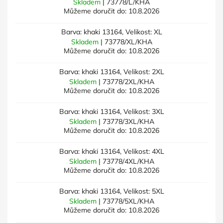
Skladem
| 73778/L/KHA
Můžeme doručit do:
10.8.2026
Barva: khaki 13164, Velikost: XL
Skladem
| 73778/XL/KHA
Můžeme doručit do:
10.8.2026
Barva: khaki 13164, Velikost: 2XL
Skladem
| 73778/2XL/KHA
Můžeme doručit do:
10.8.2026
Barva: khaki 13164, Velikost: 3XL
Skladem
| 73778/3XL/KHA
Můžeme doručit do:
10.8.2026
Barva: khaki 13164, Velikost: 4XL
Skladem
| 73778/4XL/KHA
Můžeme doručit do:
10.8.2026
Barva: khaki 13164, Velikost: 5XL
Skladem
| 73778/5XL/KHA
Můžeme doručit do:
10.8.2026