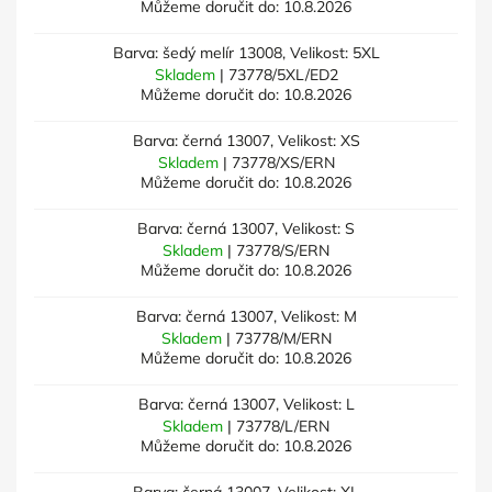
Můžeme doručit do:
10.8.2026
Barva: šedý melír 13008, Velikost: 5XL
Skladem
| 73778/5XL/ED2
Můžeme doručit do:
10.8.2026
Barva: černá 13007, Velikost: XS
Skladem
| 73778/XS/ERN
Můžeme doručit do:
10.8.2026
Barva: černá 13007, Velikost: S
Skladem
| 73778/S/ERN
Můžeme doručit do:
10.8.2026
Barva: černá 13007, Velikost: M
Skladem
| 73778/M/ERN
Můžeme doručit do:
10.8.2026
Barva: černá 13007, Velikost: L
Skladem
| 73778/L/ERN
Můžeme doručit do:
10.8.2026