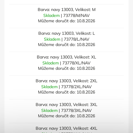
Barva: navy 13003, Velikost: M
Skladem
| 73778/M/NAV
Můžeme doručit do:
10.8.2026
Barva: navy 13003, Velikost: L
Skladem
| 73778/L/NAV
Můžeme doručit do:
10.8.2026
Barva: navy 13003, Velikost: XL
Skladem
| 73778/XL/NAV
Můžeme doručit do:
10.8.2026
Barva: navy 13003, Velikost: 2XL
Skladem
| 73778/2XL/NAV
Můžeme doručit do:
10.8.2026
Barva: navy 13003, Velikost: 3XL
Skladem
| 73778/3XL/NAV
Můžeme doručit do:
10.8.2026
Barva: navy 13003, Velikost: 4XL