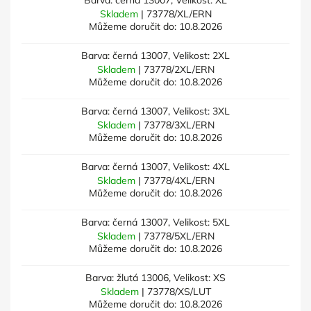
Barva: černá 13007, Velikost: XL
Skladem
| 73778/XL/ERN
Můžeme doručit do:
10.8.2026
Barva: černá 13007, Velikost: 2XL
Skladem
| 73778/2XL/ERN
Můžeme doručit do:
10.8.2026
Barva: černá 13007, Velikost: 3XL
Skladem
| 73778/3XL/ERN
Můžeme doručit do:
10.8.2026
Barva: černá 13007, Velikost: 4XL
Skladem
| 73778/4XL/ERN
Můžeme doručit do:
10.8.2026
Barva: černá 13007, Velikost: 5XL
Skladem
| 73778/5XL/ERN
Můžeme doručit do:
10.8.2026
Barva: žlutá 13006, Velikost: XS
Skladem
| 73778/XS/LUT
Můžeme doručit do:
10.8.2026