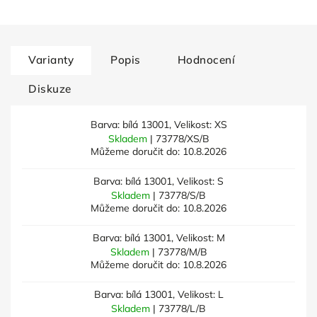
Varianty
Popis
Hodnocení
Diskuze
Barva: bílá 13001, Velikost: XS
Skladem
| 73778/XS/B
Můžeme doručit do:
10.8.2026
Barva: bílá 13001, Velikost: S
Skladem
| 73778/S/B
Můžeme doručit do:
10.8.2026
Barva: bílá 13001, Velikost: M
Skladem
| 73778/M/B
Můžeme doručit do:
10.8.2026
Barva: bílá 13001, Velikost: L
Skladem
| 73778/L/B