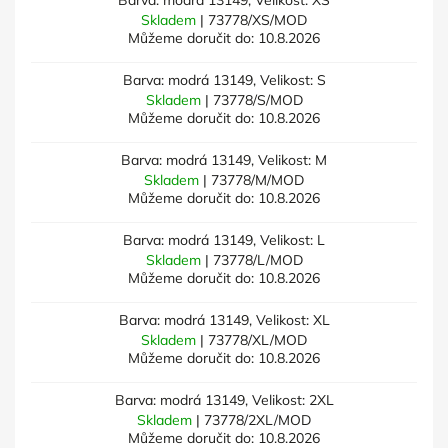
Barva: modrá 13149, Velikost: XS
Skladem
| 73778/XS/MOD
Můžeme doručit do:
10.8.2026
Barva: modrá 13149, Velikost: S
Skladem
| 73778/S/MOD
Můžeme doručit do:
10.8.2026
Barva: modrá 13149, Velikost: M
Skladem
| 73778/M/MOD
Můžeme doručit do:
10.8.2026
Barva: modrá 13149, Velikost: L
Skladem
| 73778/L/MOD
Můžeme doručit do:
10.8.2026
Barva: modrá 13149, Velikost: XL
Skladem
| 73778/XL/MOD
Můžeme doručit do:
10.8.2026
Barva: modrá 13149, Velikost: 2XL
Skladem
| 73778/2XL/MOD
Můžeme doručit do:
10.8.2026