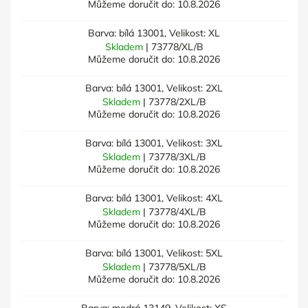
Můžeme doručit do:
10.8.2026
Barva: bílá 13001, Velikost: XL
Skladem
| 73778/XL/B
Můžeme doručit do:
10.8.2026
Barva: bílá 13001, Velikost: 2XL
Skladem
| 73778/2XL/B
Můžeme doručit do:
10.8.2026
Barva: bílá 13001, Velikost: 3XL
Skladem
| 73778/3XL/B
Můžeme doručit do:
10.8.2026
Barva: bílá 13001, Velikost: 4XL
Skladem
| 73778/4XL/B
Můžeme doručit do:
10.8.2026
Barva: bílá 13001, Velikost: 5XL
Skladem
| 73778/5XL/B
Můžeme doručit do:
10.8.2026