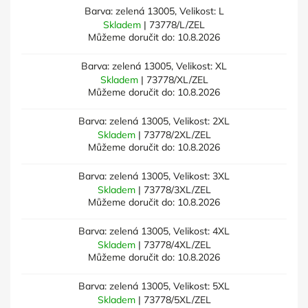
Barva: zelená 13005, Velikost: L
Skladem
| 73778/L/ZEL
Můžeme doručit do:
10.8.2026
Barva: zelená 13005, Velikost: XL
Skladem
| 73778/XL/ZEL
Můžeme doručit do:
10.8.2026
Barva: zelená 13005, Velikost: 2XL
Skladem
| 73778/2XL/ZEL
Můžeme doručit do:
10.8.2026
Barva: zelená 13005, Velikost: 3XL
Skladem
| 73778/3XL/ZEL
Můžeme doručit do:
10.8.2026
Barva: zelená 13005, Velikost: 4XL
Skladem
| 73778/4XL/ZEL
Můžeme doručit do:
10.8.2026
Barva: zelená 13005, Velikost: 5XL
Skladem
| 73778/5XL/ZEL