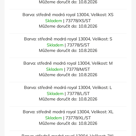
Můžeme doručit do:
10.8.2026
Barva: středně modrá royal 13004, Velikost: XS
Skladem
| 73778/XS/ST
Můžeme doručit do:
10.8.2026
Barva: středně modrá royal 13004, Velikost: S
Skladem
| 73778/S/ST
Můžeme doručit do:
10.8.2026
Barva: středně modrá royal 13004, Velikost: M
Skladem
| 73778/M/ST
Můžeme doručit do:
10.8.2026
Barva: středně modrá royal 13004, Velikost: L
Skladem
| 73778/L/ST
Můžeme doručit do:
10.8.2026
Barva: středně modrá royal 13004, Velikost: XL
Skladem
| 73778/XL/ST
Můžeme doručit do:
10.8.2026