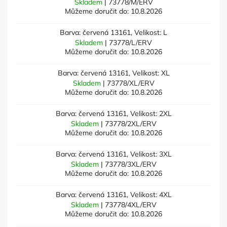
Skladem
| 73778/M/ERV
Můžeme doručit do:
10.8.2026
Barva: červená 13161, Velikost: L
Skladem
| 73778/L/ERV
Můžeme doručit do:
10.8.2026
Barva: červená 13161, Velikost: XL
Skladem
| 73778/XL/ERV
Můžeme doručit do:
10.8.2026
Barva: červená 13161, Velikost: 2XL
Skladem
| 73778/2XL/ERV
Můžeme doručit do:
10.8.2026
Barva: červená 13161, Velikost: 3XL
Skladem
| 73778/3XL/ERV
Můžeme doručit do:
10.8.2026
Barva: červená 13161, Velikost: 4XL
Skladem
| 73778/4XL/ERV
Můžeme doručit do:
10.8.2026