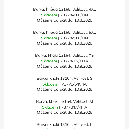
Barva: hnědá 13165, Velikost: 4XL
Skladem
| 73778/4XL/HN
Můžeme doručit do:
10.8.2026
Barva: hnědá 13165, Velikost: 5XL
Skladem
| 73778/5XL/HN
Můžeme doručit do:
10.8.2026
Barva: khaki 13164, Velikost: XS
Skladem
| 73778/XS/KHA
Můžeme doručit do:
10.8.2026
Barva: khaki 13164, Velikost: S
Skladem
| 73778/S/KHA
Můžeme doručit do:
10.8.2026
Barva: khaki 13164, Velikost: M
Skladem
| 73778/M/KHA
Můžeme doručit do:
10.8.2026
Barva: khaki 13164, Velikost: L