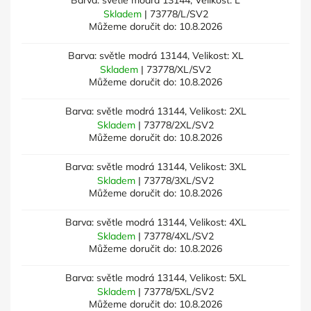
Barva: světle modrá 13144, Velikost: L
Skladem
| 73778/L/SV2
Můžeme doručit do:
10.8.2026
Barva: světle modrá 13144, Velikost: XL
Skladem
| 73778/XL/SV2
Můžeme doručit do:
10.8.2026
Barva: světle modrá 13144, Velikost: 2XL
Skladem
| 73778/2XL/SV2
Můžeme doručit do:
10.8.2026
Barva: světle modrá 13144, Velikost: 3XL
Skladem
| 73778/3XL/SV2
Můžeme doručit do:
10.8.2026
Barva: světle modrá 13144, Velikost: 4XL
Skladem
| 73778/4XL/SV2
Můžeme doručit do:
10.8.2026
Barva: světle modrá 13144, Velikost: 5XL
Skladem
| 73778/5XL/SV2
Můžeme doručit do:
10.8.2026