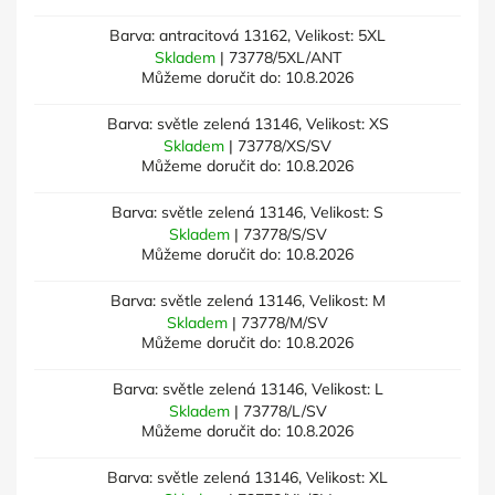
Barva: antracitová 13162, Velikost: 5XL
Skladem
| 73778/5XL/ANT
Můžeme doručit do:
10.8.2026
Barva: světle zelená 13146, Velikost: XS
Skladem
| 73778/XS/SV
Můžeme doručit do:
10.8.2026
Barva: světle zelená 13146, Velikost: S
Skladem
| 73778/S/SV
Můžeme doručit do:
10.8.2026
Barva: světle zelená 13146, Velikost: M
Skladem
| 73778/M/SV
Můžeme doručit do:
10.8.2026
Barva: světle zelená 13146, Velikost: L
Skladem
| 73778/L/SV
Můžeme doručit do:
10.8.2026
Barva: světle zelená 13146, Velikost: XL