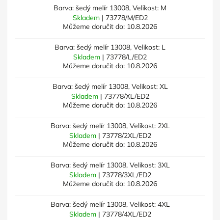
Barva: šedý melír 13008, Velikost: M
Skladem
| 73778/M/ED2
Můžeme doručit do:
10.8.2026
Barva: šedý melír 13008, Velikost: L
Skladem
| 73778/L/ED2
Můžeme doručit do:
10.8.2026
Barva: šedý melír 13008, Velikost: XL
Skladem
| 73778/XL/ED2
Můžeme doručit do:
10.8.2026
Barva: šedý melír 13008, Velikost: 2XL
Skladem
| 73778/2XL/ED2
Můžeme doručit do:
10.8.2026
Barva: šedý melír 13008, Velikost: 3XL
Skladem
| 73778/3XL/ED2
Můžeme doručit do:
10.8.2026
Barva: šedý melír 13008, Velikost: 4XL
Skladem
| 73778/4XL/ED2