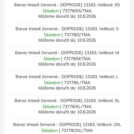
Barva: tmavě červená - DOPRODEJ 13163, Velikost: XS
Skladem
| 73778/XS/TMA
Můžeme doručit do:
10.8.2026
Barva: tmavě červená - DOPRODEJ 13163, Velikost: S
Skladem
| 73778/S/TMA
Můžeme doručit do:
10.8.2026
Barva: tmavě červená - DOPRODEJ 13163, Velikost: M
Skladem
| 73778/M/TMA
Můžeme doručit do:
10.8.2026
Barva: tmavě červená - DOPRODEJ 13163, Velikost: L
Skladem
| 73778/L/TMA
Můžeme doručit do:
10.8.2026
Barva: tmavě červená - DOPRODEJ 13163, Velikost: XL
Skladem
| 73778/XL/TMA
Můžeme doručit do:
10.8.2026
Barva: tmavě červená - DOPRODEJ 13163, Velikost: 2XL
Skladem
| 73778/2XL/TMA