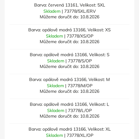
Barva: červená 13161, Velikost: 5XL
Skladem
| 73778/5XL/ERV
Můžeme doručit do:
10.8.2026
Barva: opálově modrá 13166, Velikost: XS
Skladem
| 73778/XS/OP
Můžeme doručit do:
10.8.2026
Barva: opálově modrá 13166, Velikost: S
Skladem
| 73778/S/OP
Můžeme doručit do:
10.8.2026
Barva: opálově modrá 13166, Velikost: M
Skladem
| 73778/M/OP
Můžeme doručit do:
10.8.2026
Barva: opálově modrá 13166, Velikost: L
Skladem
| 73778/L/OP
Můžeme doručit do:
10.8.2026
Barva: opálově modrá 13166, Velikost: XL
Skladem
| 73778/XL/OP