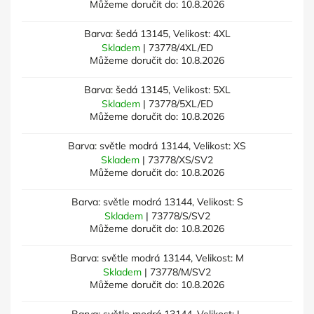
Můžeme doručit do:
10.8.2026
Barva: šedá 13145, Velikost: 4XL
Skladem
| 73778/4XL/ED
Můžeme doručit do:
10.8.2026
Barva: šedá 13145, Velikost: 5XL
Skladem
| 73778/5XL/ED
Můžeme doručit do:
10.8.2026
Barva: světle modrá 13144, Velikost: XS
Skladem
| 73778/XS/SV2
Můžeme doručit do:
10.8.2026
Barva: světle modrá 13144, Velikost: S
Skladem
| 73778/S/SV2
Můžeme doručit do:
10.8.2026
Barva: světle modrá 13144, Velikost: M
Skladem
| 73778/M/SV2
Můžeme doručit do:
10.8.2026