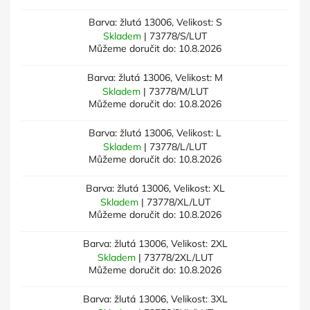
Barva: žlutá 13006, Velikost: S
Skladem
| 73778/S/LUT
Můžeme doručit do:
10.8.2026
Barva: žlutá 13006, Velikost: M
Skladem
| 73778/M/LUT
Můžeme doručit do:
10.8.2026
Barva: žlutá 13006, Velikost: L
Skladem
| 73778/L/LUT
Můžeme doručit do:
10.8.2026
Barva: žlutá 13006, Velikost: XL
Skladem
| 73778/XL/LUT
Můžeme doručit do:
10.8.2026
Barva: žlutá 13006, Velikost: 2XL
Skladem
| 73778/2XL/LUT
Můžeme doručit do:
10.8.2026
Barva: žlutá 13006, Velikost: 3XL