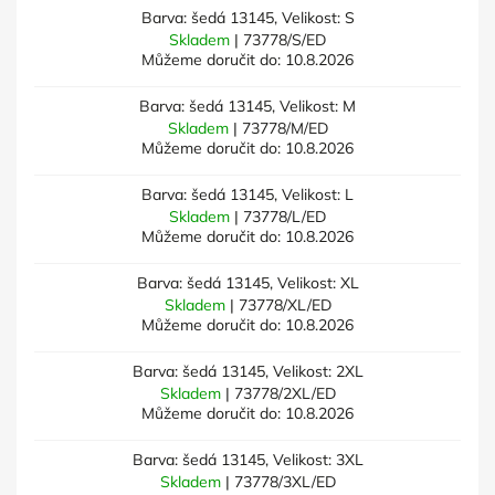
Barva: šedá 13145, Velikost: S
Skladem
| 73778/S/ED
Můžeme doručit do:
10.8.2026
Barva: šedá 13145, Velikost: M
Skladem
| 73778/M/ED
Můžeme doručit do:
10.8.2026
Barva: šedá 13145, Velikost: L
Skladem
| 73778/L/ED
Můžeme doručit do:
10.8.2026
Barva: šedá 13145, Velikost: XL
Skladem
| 73778/XL/ED
Můžeme doručit do:
10.8.2026
Barva: šedá 13145, Velikost: 2XL
Skladem
| 73778/2XL/ED
Můžeme doručit do:
10.8.2026
Barva: šedá 13145, Velikost: 3XL
Skladem
| 73778/3XL/ED