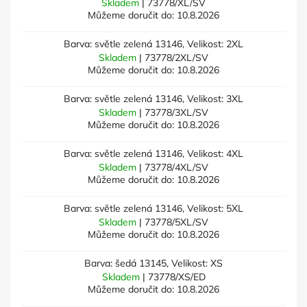
Skladem
| 73778/XL/SV
Můžeme doručit do:
10.8.2026
Barva: světle zelená 13146, Velikost: 2XL
Skladem
| 73778/2XL/SV
Můžeme doručit do:
10.8.2026
Barva: světle zelená 13146, Velikost: 3XL
Skladem
| 73778/3XL/SV
Můžeme doručit do:
10.8.2026
Barva: světle zelená 13146, Velikost: 4XL
Skladem
| 73778/4XL/SV
Můžeme doručit do:
10.8.2026
Barva: světle zelená 13146, Velikost: 5XL
Skladem
| 73778/5XL/SV
Můžeme doručit do:
10.8.2026
Barva: šedá 13145, Velikost: XS
Skladem
| 73778/XS/ED
Můžeme doručit do:
10.8.2026