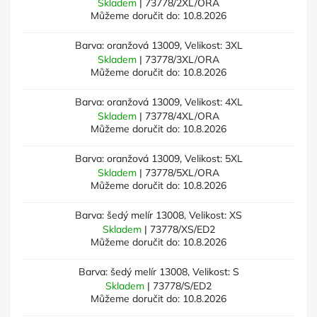
Skladem
| 73778/2XL/ORA
Můžeme doručit do:
10.8.2026
Barva: oranžová 13009, Velikost: 3XL
Skladem
| 73778/3XL/ORA
Můžeme doručit do:
10.8.2026
Barva: oranžová 13009, Velikost: 4XL
Skladem
| 73778/4XL/ORA
Můžeme doručit do:
10.8.2026
Barva: oranžová 13009, Velikost: 5XL
Skladem
| 73778/5XL/ORA
Můžeme doručit do:
10.8.2026
Barva: šedý melír 13008, Velikost: XS
Skladem
| 73778/XS/ED2
Můžeme doručit do:
10.8.2026
Barva: šedý melír 13008, Velikost: S
Skladem
| 73778/S/ED2
Můžeme doručit do:
10.8.2026