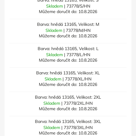
Barva: hnědá 13165, Velikost: S
Skladem
| 73778/S/HN
Můžeme doručit do:
10.8.2026
Barva: hnědá 13165, Velikost: M
Skladem
| 73778/M/HN
Můžeme doručit do:
10.8.2026
Barva: hnědá 13165, Velikost: L
Skladem
| 73778/L/HN
Můžeme doručit do:
10.8.2026
Barva: hnědá 13165, Velikost: XL
Skladem
| 73778/XL/HN
Můžeme doručit do:
10.8.2026
Barva: hnědá 13165, Velikost: 2XL
Skladem
| 73778/2XL/HN
Můžeme doručit do:
10.8.2026
Barva: hnědá 13165, Velikost: 3XL
Skladem
| 73778/3XL/HN
Můžeme doručit do:
10.8.2026