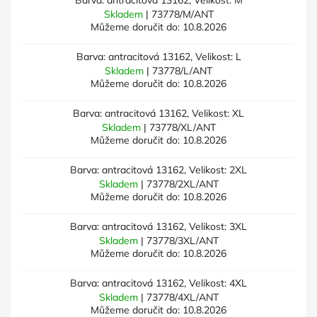
Barva: antracitová 13162, Velikost: M
Skladem
| 73778/M/ANT
Můžeme doručit do:
10.8.2026
Barva: antracitová 13162, Velikost: L
Skladem
| 73778/L/ANT
Můžeme doručit do:
10.8.2026
Barva: antracitová 13162, Velikost: XL
Skladem
| 73778/XL/ANT
Můžeme doručit do:
10.8.2026
Barva: antracitová 13162, Velikost: 2XL
Skladem
| 73778/2XL/ANT
Můžeme doručit do:
10.8.2026
Barva: antracitová 13162, Velikost: 3XL
Skladem
| 73778/3XL/ANT
Můžeme doručit do:
10.8.2026
Barva: antracitová 13162, Velikost: 4XL
Skladem
| 73778/4XL/ANT
Můžeme doručit do:
10.8.2026