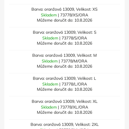
Barva: oranžová 13009, Velikost: XS
Skladem
| 73778/XS/ORA
Můžeme doručit do:
10.8.2026
Barva: oranžová 13009, Velikost: S
Skladem
| 73778/S/ORA
Můžeme doručit do:
10.8.2026
Barva: oranžová 13009, Velikost: M
Skladem
| 73778/M/ORA
Můžeme doručit do:
10.8.2026
Barva: oranžová 13009, Velikost: L
Skladem
| 73778/L/ORA
Můžeme doručit do:
10.8.2026
Barva: oranžová 13009, Velikost: XL
Skladem
| 73778/XL/ORA
Můžeme doručit do:
10.8.2026
Barva: oranžová 13009, Velikost: 2XL