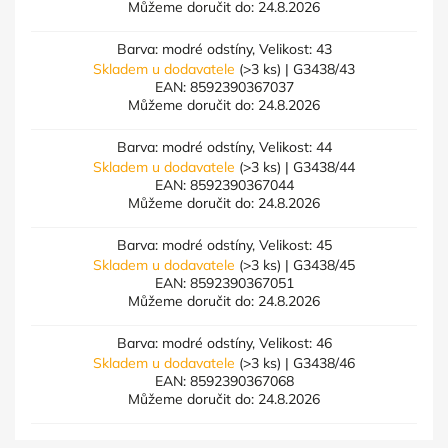
Můžeme doručit do:
24.8.2026
Barva: modré odstíny, Velikost: 43
Skladem u dodavatele
(>3 ks)
| G3438/43
EAN:
8592390367037
Můžeme doručit do:
24.8.2026
Barva: modré odstíny, Velikost: 44
Skladem u dodavatele
(>3 ks)
| G3438/44
EAN:
8592390367044
Můžeme doručit do:
24.8.2026
Barva: modré odstíny, Velikost: 45
Skladem u dodavatele
(>3 ks)
| G3438/45
EAN:
8592390367051
Můžeme doručit do:
24.8.2026
Barva: modré odstíny, Velikost: 46
Skladem u dodavatele
(>3 ks)
| G3438/46
EAN:
8592390367068
Můžeme doručit do:
24.8.2026