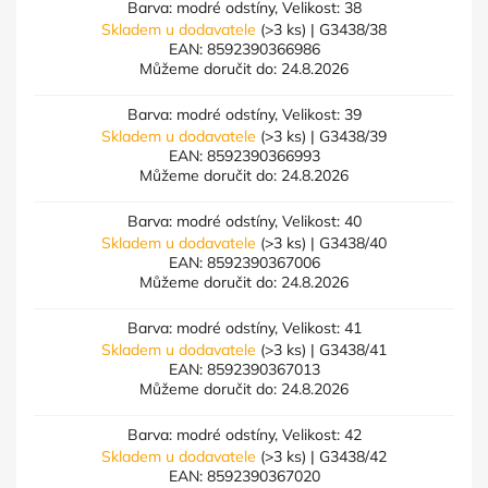
Barva: modré odstíny, Velikost: 38
Skladem u dodavatele
(>3 ks)
| G3438/38
EAN:
8592390366986
Můžeme doručit do:
24.8.2026
Barva: modré odstíny, Velikost: 39
Skladem u dodavatele
(>3 ks)
| G3438/39
EAN:
8592390366993
Můžeme doručit do:
24.8.2026
Barva: modré odstíny, Velikost: 40
Skladem u dodavatele
(>3 ks)
| G3438/40
EAN:
8592390367006
Můžeme doručit do:
24.8.2026
Barva: modré odstíny, Velikost: 41
Skladem u dodavatele
(>3 ks)
| G3438/41
EAN:
8592390367013
Můžeme doručit do:
24.8.2026
Barva: modré odstíny, Velikost: 42
Skladem u dodavatele
(>3 ks)
| G3438/42
EAN:
8592390367020