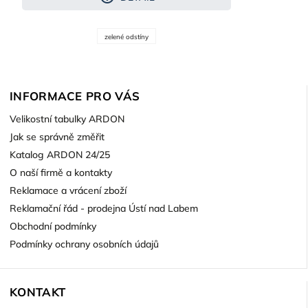
zelené odstíny
INFORMACE PRO VÁS
Velikostní tabulky ARDON
Jak se správně změřit
Katalog ARDON 24/25
O naší firmě a kontakty
Reklamace a vrácení zboží
Reklamační řád - prodejna Ústí nad Labem
Obchodní podmínky
Podmínky ochrany osobních údajů
KONTAKT