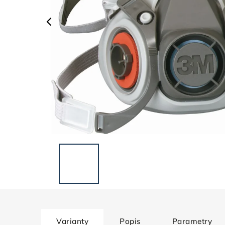
Varianty
Popis
Parametry