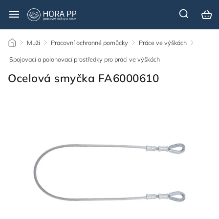
/
Muži
/
Pracovní ochranné pomůcky
/
Práce ve výškách
/
Spojovací a polohovací prostředky pro práci ve výškách
/
Ocelová smyčka FA6000610