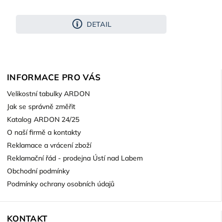
DETAIL
INFORMACE PRO VÁS
Velikostní tabulky ARDON
Jak se správně změřit
Katalog ARDON 24/25
O naší firmě a kontakty
Reklamace a vrácení zboží
Reklamační řád - prodejna Ústí nad Labem
Obchodní podmínky
Podmínky ochrany osobních údajů
KONTAKT