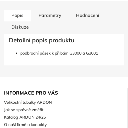
Popis
Parametry
Hodnocení
Diskuze
Detailní popis produktu
podbradní pásek k přilbám G3000 a G3001
INFORMACE PRO VÁS
Velikostní tabulky ARDON
Jak se správně změřit
Katalog ARDON 24/25
O naší firmě a kontakty