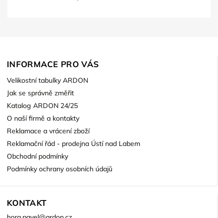
INFORMACE PRO VÁS
Velikostní tabulky ARDON
Jak se správně změřit
Katalog ARDON 24/25
O naší firmě a kontakty
Reklamace a vrácení zboží
Reklamační řád - prodejna Ústí nad Labem
Obchodní podmínky
Podmínky ochrany osobních údajů
KONTAKT
hora.pavel
@
ardon.cz