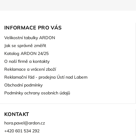
INFORMACE PRO VÁS
Velikostní tabulky ARDON
Jak se správně změřit
Katalog ARDON 24/25
O naší firmě a kontakty
Reklamace a vrácení zboží
Reklamační řád - prodejna Ústí nad Labem
Obchodní podmínky
Podmínky ochrany osobních údajů
KONTAKT
hora.pavel
@
ardon.cz
+420 601 534 292