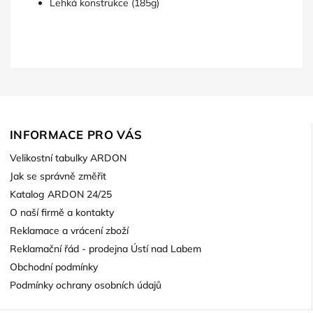
Lehká konstrukce (185g)
INFORMACE PRO VÁS
Velikostní tabulky ARDON
Jak se správně změřit
Katalog ARDON 24/25
O naší firmě a kontakty
Reklamace a vrácení zboží
Reklamační řád - prodejna Ústí nad Labem
Obchodní podmínky
Podmínky ochrany osobních údajů