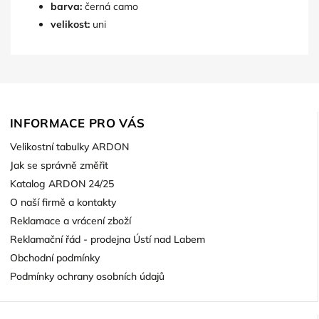
barva:
černá camo
velikost:
uni
INFORMACE PRO VÁS
Velikostní tabulky ARDON
Jak se správně změřit
Katalog ARDON 24/25
O naší firmě a kontakty
Reklamace a vrácení zboží
Reklamační řád - prodejna Ústí nad Labem
Obchodní podmínky
Podmínky ochrany osobních údajů