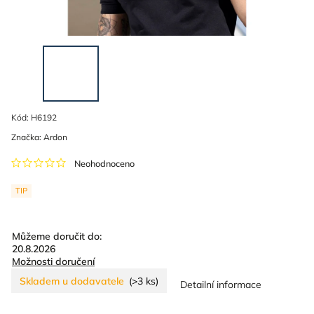
Kód:
H6192
Značka:
Ardon
Neohodnoceno
TIP
Můžeme doručit do:
20.8.2026
Možnosti doručení
Skladem u dodavatele
(>3 ks)
Detailní informace