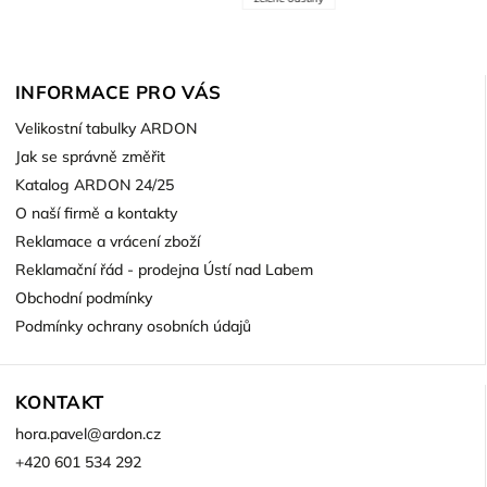
INFORMACE PRO VÁS
Velikostní tabulky ARDON
Jak se správně změřit
Katalog ARDON 24/25
O naší firmě a kontakty
Reklamace a vrácení zboží
Reklamační řád - prodejna Ústí nad Labem
Obchodní podmínky
Podmínky ochrany osobních údajů
KONTAKT
hora.pavel
@
ardon.cz
+420 601 534 292