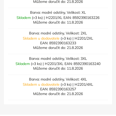
Můžeme doručit do:
21.8.2026
Barva: modré odstíny, Velikost: XL
Skladem
(>3 ks)
| H2201/XL
EAN:
8592390163226
Můžeme doručit do:
11.8.2026
Barva: modré odstíny, Velikost: 2XL
Skladem u dodavatele
(>3 ks)
| H2201/2XL
EAN:
8592390163233
Můžeme doručit do:
21.8.2026
Barva: modré odstíny, Velikost: 3XL
Skladem
(>3 ks)
| H2201/3XL
EAN:
8592390163240
Můžeme doručit do:
11.8.2026
Barva: modré odstíny, Velikost: 4XL
Skladem u dodavatele
(>3 ks)
| H2201/4XL
EAN:
8592390163257
Můžeme doručit do:
21.8.2026