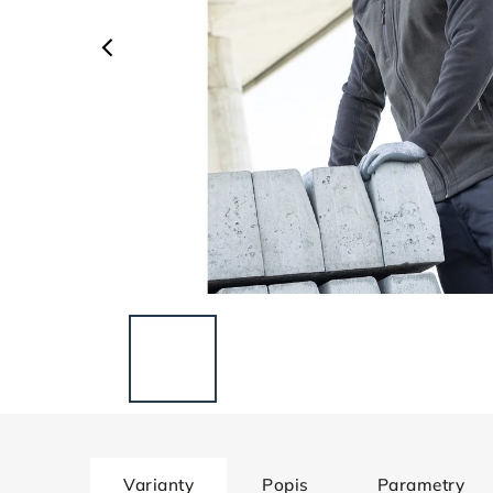
Varianty
Popis
Parametry