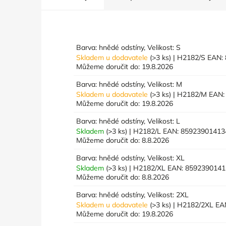
Barva: hnědé odstíny, Velikost: S
Skladem u dodavatele
(>3 ks)
| H2182/S
EAN:
Můžeme doručit do:
19.8.2026
Barva: hnědé odstíny, Velikost: M
Skladem u dodavatele
(>3 ks)
| H2182/M
EAN:
Můžeme doručit do:
19.8.2026
Barva: hnědé odstíny, Velikost: L
Skladem
(>3 ks)
| H2182/L
EAN:
85923901413
Můžeme doručit do:
8.8.2026
Barva: hnědé odstíny, Velikost: XL
Skladem
(>3 ks)
| H2182/XL
EAN:
8592390141
Můžeme doručit do:
8.8.2026
Barva: hnědé odstíny, Velikost: 2XL
Skladem u dodavatele
(>3 ks)
| H2182/2XL
EA
Můžeme doručit do:
19.8.2026