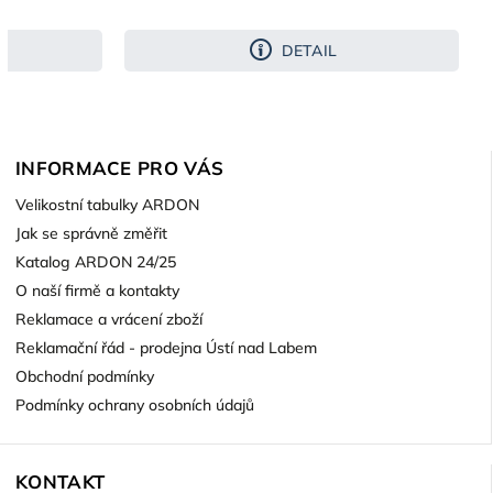
DETAIL
INFORMACE PRO VÁS
Velikostní tabulky ARDON
Jak se správně změřit
Katalog ARDON 24/25
O naší firmě a kontakty
Reklamace a vrácení zboží
Reklamační řád - prodejna Ústí nad Labem
Obchodní podmínky
Podmínky ochrany osobních údajů
KONTAKT