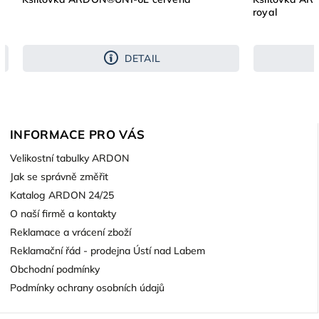
royal
DETAIL
INFORMACE PRO VÁS
Velikostní tabulky ARDON
Jak se správně změřit
Katalog ARDON 24/25
O naší firmě a kontakty
Reklamace a vrácení zboží
Reklamační řád - prodejna Ústí nad Labem
Obchodní podmínky
Podmínky ochrany osobních údajů