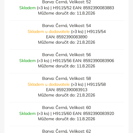
Barva: Černá, Velikost: 52
Skladem
(>3 ks)
| H9115/52
EAN:
8592390083883
Můžeme doručit do:
11.8.2026
Barva: Černá, Velikost: 54
Skladem u dodavatele
(>3 ks)
| H9115/54
EAN:
8592390083890
Můžeme doručit do:
21.8.2026
Barva: Černá, Velikost: 56
Skladem
(>3 ks)
| H9115/56
EAN:
8592390083906
Můžeme doručit do:
11.8.2026
Barva: Černá, Velikost: 58
Skladem u dodavatele
(>3 ks)
| H9115/58
EAN:
8592390083913
Můžeme doručit do:
21.8.2026
Barva: Černá, Velikost: 60
Skladem
(>3 ks)
| H9115/60
EAN:
8592390083920
Můžeme doručit do:
11.8.2026
Barva: Černá, Velikost: 62