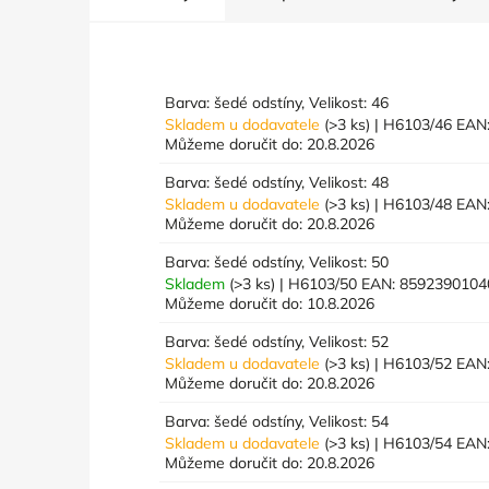
Barva: šedé odstíny, Velikost: 46
Skladem u dodavatele
(>3 ks)
| H6103/46
EAN
Můžeme doručit do:
20.8.2026
Barva: šedé odstíny, Velikost: 48
Skladem u dodavatele
(>3 ks)
| H6103/48
EAN
Můžeme doručit do:
20.8.2026
Barva: šedé odstíny, Velikost: 50
Skladem
(>3 ks)
| H6103/50
EAN:
8592390104
Můžeme doručit do:
10.8.2026
Barva: šedé odstíny, Velikost: 52
Skladem u dodavatele
(>3 ks)
| H6103/52
EAN
Můžeme doručit do:
20.8.2026
Barva: šedé odstíny, Velikost: 54
Skladem u dodavatele
(>3 ks)
| H6103/54
EAN
Můžeme doručit do:
20.8.2026