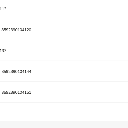
113
:
8592390104120
137
:
8592390104144
:
8592390104151