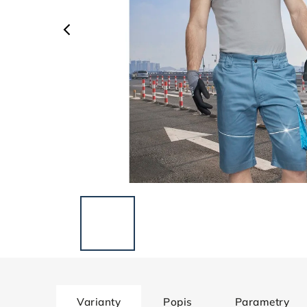
Varianty
Popis
Parametry