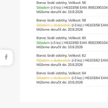
Barva: šedé odstíny, Velikost: 56
Skladem
(>3 ks)
| H6103/56
EAN:
8592390104
Můžeme doručit do:
10.8.2026
Barva: šedé odstíny, Velikost: 58
Skladem u dodavatele
(>3 ks)
| H6103/58
EAN
Můžeme doručit do:
20.8.2026
Barva: šedé odstíny, Velikost: 60
Skladem
(>3 ks)
| H6103/60
EAN:
8592390104
Můžeme doručit do:
10.8.2026
Barva: šedé odstíny, Velikost: 62
Facebook
Skladem u dodavatele
(>3 ks)
| H6103/62
EAN
Můžeme doručit do:
20.8.2026
Barva: šedé odstíny, Velikost: 64
Skladem u dodavatele
(>3 ks)
| H6103/64
EAN
Můžeme doručit do:
20.8.2026