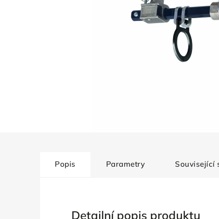
Popis
Parametry
Související
Detailní popis produktu