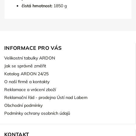
čistá hmotnost:
1850 g
INFORMACE PRO VÁS
Velikostní tabulky ARDON
Jak se správně změřit
Katalog ARDON 24/25
O naší firmě a kontakty
Reklamace a vrácení zboží
Reklamační řád - prodejna Ústí nad Labem
Obchodní podmínky
Podmínky ochrany osobních údajů
KONTAKT