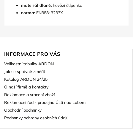
materiál dlaně:
hovězí štípenka
norma:
EN388: 3233X
INFORMACE PRO VÁS
Velikostní tabulky ARDON
Jak se správně změřit
Katalog ARDON 24/25
O naší firmě a kontakty
Reklamace a vrácení zboží
Reklamační řád - prodejna Ústí nad Labem
Obchodní podmínky
Podmínky ochrany osobních údajů