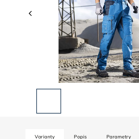
Varianty
Popis
Parametry