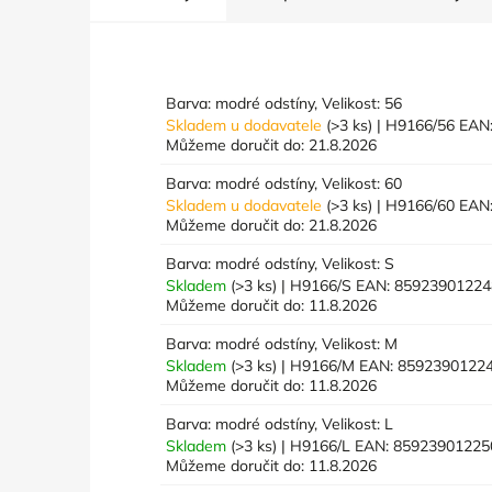
Barva: modré odstíny, Velikost: 56
Skladem u dodavatele
(>3 ks)
| H9166/56
EAN
Můžeme doručit do:
21.8.2026
Barva: modré odstíny, Velikost: 60
Skladem u dodavatele
(>3 ks)
| H9166/60
EAN
Můžeme doručit do:
21.8.2026
Barva: modré odstíny, Velikost: S
Skladem
(>3 ks)
| H9166/S
EAN:
85923901224
Můžeme doručit do:
11.8.2026
Barva: modré odstíny, Velikost: M
Skladem
(>3 ks)
| H9166/M
EAN:
8592390122
Můžeme doručit do:
11.8.2026
Barva: modré odstíny, Velikost: L
Skladem
(>3 ks)
| H9166/L
EAN:
85923901225
Můžeme doručit do:
11.8.2026