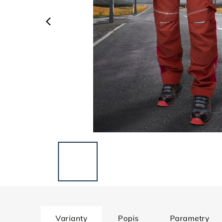
Varianty
Popis
Parametry