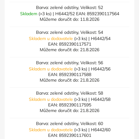
Barva: zelené odstíny, Velikost: 52
Skladem
(>3 ks)
| H6442/52
EAN:
8592390117564
Můžeme doručit do:
11.8.2026
Barva: zelené odstíny, Velikost: 54
Skladem u dodavatele
(>3 ks)
| H6442/54
EAN:
8592390117571
Můžeme doručit do:
21.8.2026
Barva: zelené odstíny, Velikost: 56
Skladem u dodavatele
(>3 ks)
| H6442/56
EAN:
8592390117588
Můžeme doručit do:
21.8.2026
Barva: zelené odstíny, Velikost: 58
Skladem u dodavatele
(>3 ks)
| H6442/58
EAN:
8592390117595
Můžeme doručit do:
21.8.2026
Barva: zelené odstíny, Velikost: 60
Skladem u dodavatele
(>3 ks)
| H6442/60
EAN:
8592390117601