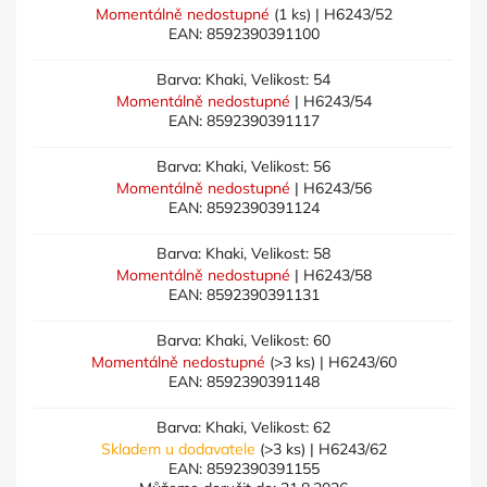
Momentálně nedostupné
(1 ks)
| H6243/52
EAN:
8592390391100
Barva: Khaki, Velikost: 54
Momentálně nedostupné
| H6243/54
EAN:
8592390391117
Barva: Khaki, Velikost: 56
Momentálně nedostupné
| H6243/56
EAN:
8592390391124
Barva: Khaki, Velikost: 58
Momentálně nedostupné
| H6243/58
EAN:
8592390391131
Barva: Khaki, Velikost: 60
Momentálně nedostupné
(>3 ks)
| H6243/60
EAN:
8592390391148
Barva: Khaki, Velikost: 62
Skladem u dodavatele
(>3 ks)
| H6243/62
EAN:
8592390391155