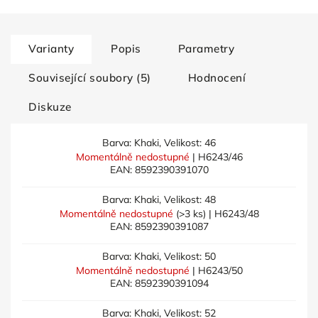
Varianty
Popis
Parametry
Související soubory (5)
Hodnocení
Diskuze
Barva: Khaki, Velikost: 46
Momentálně nedostupné
| H6243/46
EAN:
8592390391070
Barva: Khaki, Velikost: 48
Momentálně nedostupné
(>3 ks)
| H6243/48
EAN:
8592390391087
Barva: Khaki, Velikost: 50
Momentálně nedostupné
| H6243/50
EAN:
8592390391094
Barva: Khaki, Velikost: 52