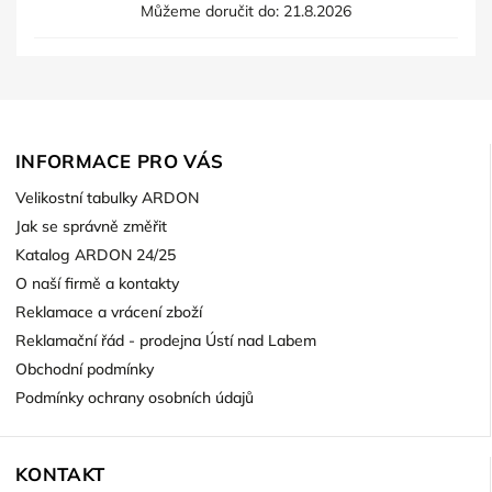
Můžeme doručit do:
21.8.2026
INFORMACE PRO VÁS
Velikostní tabulky ARDON
Jak se správně změřit
Katalog ARDON 24/25
O naší firmě a kontakty
Reklamace a vrácení zboží
Reklamační řád - prodejna Ústí nad Labem
Obchodní podmínky
Podmínky ochrany osobních údajů
KONTAKT