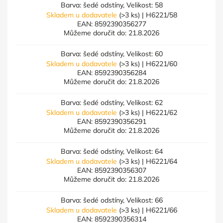
Barva: šedé odstíny, Velikost: 58
Skladem u dodavatele
(>3 ks)
| H6221/58
EAN:
8592390356277
Můžeme doručit do:
21.8.2026
Barva: šedé odstíny, Velikost: 60
Skladem u dodavatele
(>3 ks)
| H6221/60
EAN:
8592390356284
Můžeme doručit do:
21.8.2026
Barva: šedé odstíny, Velikost: 62
Skladem u dodavatele
(>3 ks)
| H6221/62
EAN:
8592390356291
Můžeme doručit do:
21.8.2026
Barva: šedé odstíny, Velikost: 64
Skladem u dodavatele
(>3 ks)
| H6221/64
EAN:
8592390356307
Můžeme doručit do:
21.8.2026
Barva: šedé odstíny, Velikost: 66
Skladem u dodavatele
(>3 ks)
| H6221/66
EAN:
8592390356314