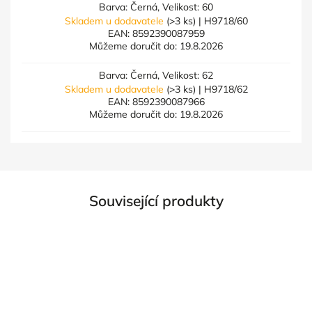
Barva: Černá, Velikost: 60
Skladem u dodavatele
(>3 ks)
| H9718/60
EAN:
8592390087959
Můžeme doručit do:
19.8.2026
Barva: Černá, Velikost: 62
Skladem u dodavatele
(>3 ks)
| H9718/62
EAN:
8592390087966
Můžeme doručit do:
19.8.2026
Související produkty