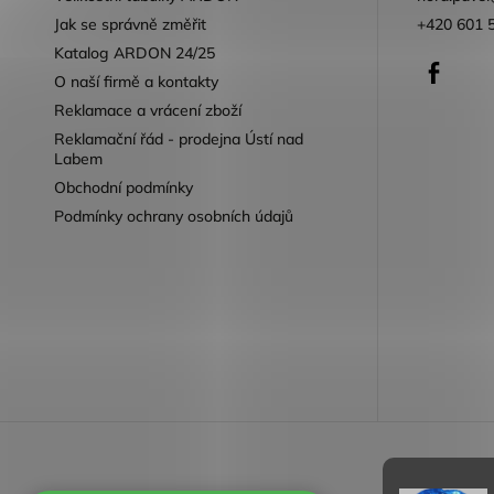
Jak se správně změřit
+420 601 
Katalog ARDON 24/25
Faceb
O naší firmě a kontakty
Reklamace a vrácení zboží
Reklamační řád - prodejna Ústí nad
Labem
Obchodní podmínky
Podmínky ochrany osobních údajů
Reklamace 