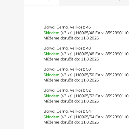
Barva: Černá, Velikost: 46
Skladem
(>3 ks)
| H8965/46
EAN:
8592390110
Můžeme doručit do:
11.8.2026
Barva: Černá, Velikost: 48
Skladem
(>3 ks)
| H8965/48
EAN:
8592390110
Můžeme doručit do:
11.8.2026
Barva: Černá, Velikost: 50
Skladem
(>3 ks)
| H8965/50
EAN:
8592390110
Můžeme doručit do:
11.8.2026
Barva: Černá, Velikost: 52
Skladem
(>3 ks)
| H8965/52
EAN:
8592390110
Můžeme doručit do:
11.8.2026
Barva: Černá, Velikost: 54
Skladem
(>3 ks)
| H8965/54
EAN:
8592390110
Můžeme doručit do:
11.8.2026