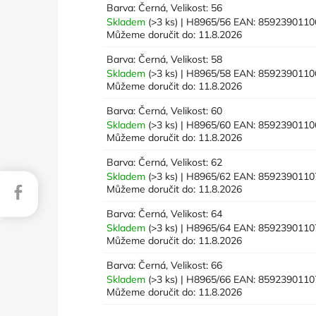
Barva: Černá, Velikost: 56
Skladem
(>3 ks)
| H8965/56
EAN:
8592390110
Můžeme doručit do:
11.8.2026
Barva: Černá, Velikost: 58
Skladem
(>3 ks)
| H8965/58
EAN:
8592390110
Můžeme doručit do:
11.8.2026
Barva: Černá, Velikost: 60
Skladem
(>3 ks)
| H8965/60
EAN:
8592390110
Můžeme doručit do:
11.8.2026
Barva: Černá, Velikost: 62
Skladem
(>3 ks)
| H8965/62
EAN:
8592390110
Facebook
Můžeme doručit do:
11.8.2026
Barva: Černá, Velikost: 64
Skladem
(>3 ks)
| H8965/64
EAN:
8592390110
Můžeme doručit do:
11.8.2026
Barva: Černá, Velikost: 66
Skladem
(>3 ks)
| H8965/66
EAN:
8592390110
Můžeme doručit do:
11.8.2026