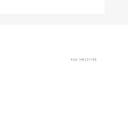
Kód:
H8107/46