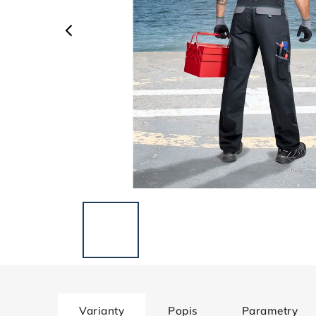
Varianty
Popis
Parametry