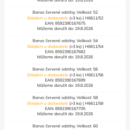
Můžeme doručit do:
19.8.2026
Barva: červené odstíny, Velikost: 52
Skladem u dodavatele
(>3 ks)
| H6611/52
EAN:
8592390167675
Můžeme doručit do:
19.8.2026
Barva: červené odstíny, Velikost: 54
Skladem u dodavatele
(>3 ks)
| H6611/54
EAN:
8592390167682
Můžeme doručit do:
19.8.2026
Barva: červené odstíny, Velikost: 56
Skladem u dodavatele
(>3 ks)
| H6611/56
EAN:
8592390167699
Můžeme doručit do:
19.8.2026
Barva: červené odstíny, Velikost: 58
Skladem u dodavatele
(>3 ks)
| H6611/58
EAN:
8592390167705
Můžeme doručit do:
19.8.2026
Barva: červené odstíny, Velikost: 60