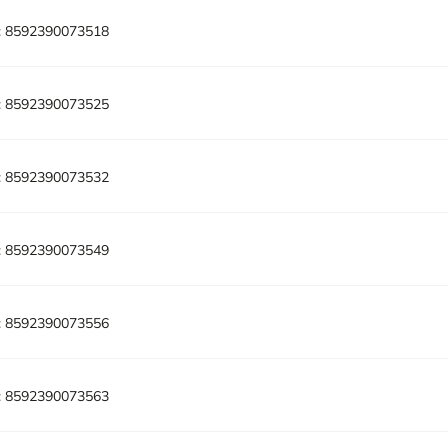
:
8592390073518
:
8592390073525
:
8592390073532
:
8592390073549
:
8592390073556
:
8592390073563