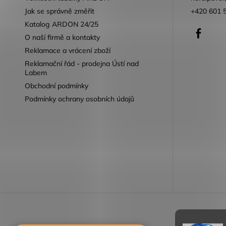
Jak se správně změřit
+420 601 
Katalog ARDON 24/25
Faceb
O naší firmě a kontakty
Reklamace a vrácení zboží
Reklamační řád - prodejna Ústí nad
Labem
Obchodní podmínky
Podmínky ochrany osobních údajů
Reklamace 