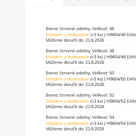
Barva: červené odstíny, Velikost: 46
Skladem u dodavatele
(>3 ks)
| H9604/46
EAN
Můžeme doručit do:
21.8.2026
Barva: červené odstíny, Velikost: 48
Skladem u dodavatele
(>3 ks)
| H9604/48
EAN
Můžeme doručit do:
21.8.2026
Barva: červené odstíny, Velikost: 50
Skladem u dodavatele
(>3 ks)
| H9604/50
EAN
Můžeme doručit do:
21.8.2026
Barva: červené odstíny, Velikost: 52
Skladem u dodavatele
(>3 ks)
| H9604/52
EAN
Můžeme doručit do:
21.8.2026
Barva: červené odstíny, Velikost: 54
Skladem u dodavatele
(>3 ks)
| H9604/54
EAN
Můžeme doručit do:
21.8.2026