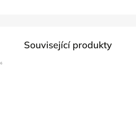
Související produkty
46