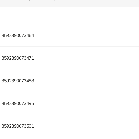
:
8592390073464
:
8592390073471
:
8592390073488
:
8592390073495
:
8592390073501