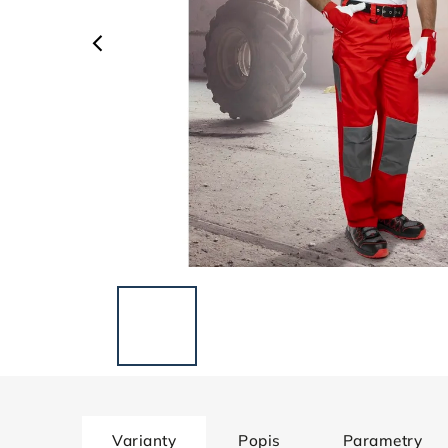
Varianty
Popis
Parametry