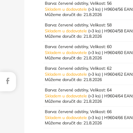
Barva: červené odstíny, Velikost: 56
Skladem u dodavatele
(>3 ks)
| H9604/56
EAN
Můžeme doručit do:
21.8.2026
Barva: červené odstíny, Velikost: 58
Skladem u dodavatele
(>3 ks)
| H9604/58
EAN
Můžeme doručit do:
21.8.2026
Barva: červené odstíny, Velikost: 60
Skladem u dodavatele
(>3 ks)
| H9604/60
EAN
Můžeme doručit do:
21.8.2026
Barva: červené odstíny, Velikost: 62
Skladem u dodavatele
(>3 ks)
| H9604/62
EAN
Facebook
Můžeme doručit do:
21.8.2026
Barva: červené odstíny, Velikost: 64
Skladem u dodavatele
(>3 ks)
| H9604/64
EAN
Můžeme doručit do:
21.8.2026
Barva: červené odstíny, Velikost: 66
Skladem u dodavatele
(>3 ks)
| H9604/66
EAN
Můžeme doručit do:
21.8.2026