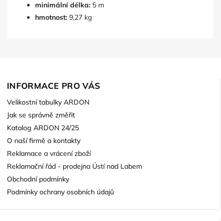
minimální délka:
5 m
hmotnost:
9,27 kg
INFORMACE PRO VÁS
Velikostní tabulky ARDON
Jak se správně změřit
Katalog ARDON 24/25
O naší firmě a kontakty
Reklamace a vrácení zboží
Reklamační řád - prodejna Ústí nad Labem
Obchodní podmínky
Podmínky ochrany osobních údajů