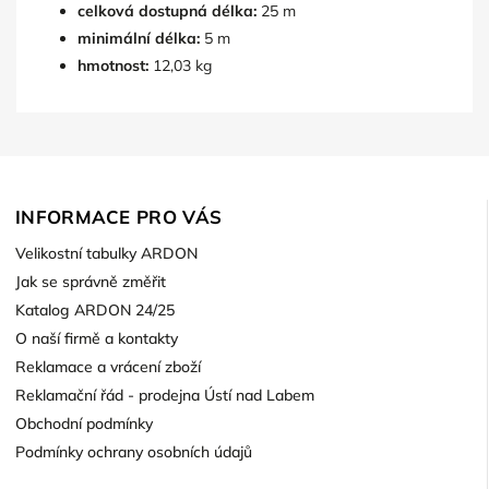
celková dostupná délka:
25 m
minimální délka:
5 m
hmotnost:
12,03 kg
INFORMACE PRO VÁS
Velikostní tabulky ARDON
Jak se správně změřit
Katalog ARDON 24/25
O naší firmě a kontakty
Reklamace a vrácení zboží
Reklamační řád - prodejna Ústí nad Labem
Obchodní podmínky
Podmínky ochrany osobních údajů