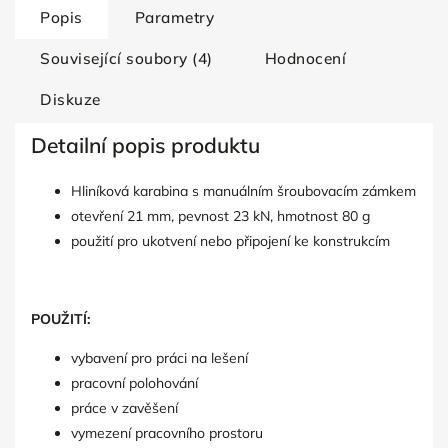
Popis
Parametry
Související soubory (4)
Hodnocení
Diskuze
Detailní popis produktu
Hliníková karabina s manuálním šroubovacím zámkem
otevření 21 mm, pevnost 23 kN, hmotnost 80 g
použití pro ukotvení nebo připojení ke konstrukcím
POUŽITÍ:
vybavení pro práci na lešení
pracovní polohování
práce v zavěšení
vymezení pracovního prostoru