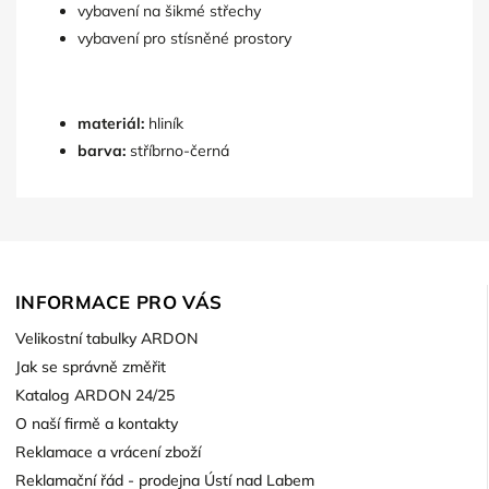
vybavení na šikmé střechy
vybavení pro stísněné prostory
materiál:
hliník
barva:
stříbrno-černá
INFORMACE PRO VÁS
Velikostní tabulky ARDON
Jak se správně změřit
Katalog ARDON 24/25
O naší firmě a kontakty
Reklamace a vrácení zboží
Reklamační řád - prodejna Ústí nad Labem