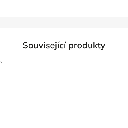
Související produkty
/S