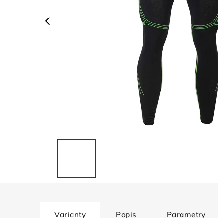
Varianty
Popis
Parametry