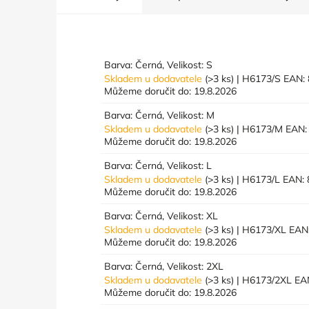
Barva: Černá, Velikost: S
Skladem u dodavatele
(>3 ks)
| H6173/S
EAN:
Můžeme doručit do:
19.8.2026
Barva: Černá, Velikost: M
Skladem u dodavatele
(>3 ks)
| H6173/M
EAN:
Můžeme doručit do:
19.8.2026
Barva: Černá, Velikost: L
Skladem u dodavatele
(>3 ks)
| H6173/L
EAN:
Můžeme doručit do:
19.8.2026
Barva: Černá, Velikost: XL
Skladem u dodavatele
(>3 ks)
| H6173/XL
EAN
Můžeme doručit do:
19.8.2026
Barva: Černá, Velikost: 2XL
Skladem u dodavatele
(>3 ks)
| H6173/2XL
EA
Můžeme doručit do:
19.8.2026